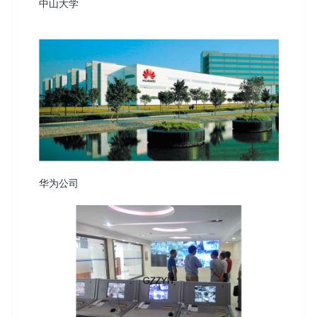
中山大学
华为公司