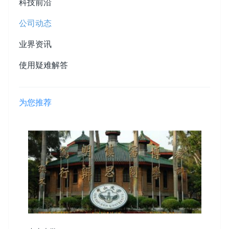
科技前沿
公司动态
业界资讯
使用疑难解答
为您推荐