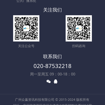
公共广播系统
关注我们
关注公众号
扫码咨询
联系我们
020-87532218
周一至周五 09：00-18：00
广州众赢资讯科技有限公司 © 2015-2024 版权所有