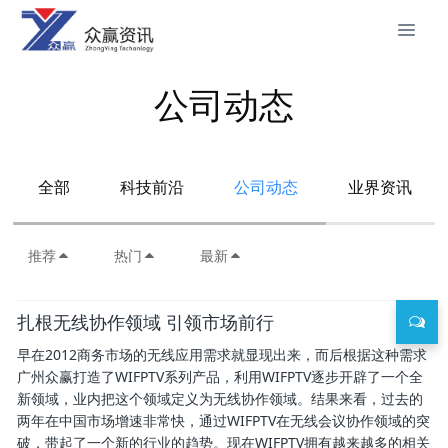
公司动态
全部
科技前沿
公司动态
业界资讯
推荐
热门
最新
扎根无线协作领域 引领市场前行
早在2012商务市场的无线应用需求就显现出来，而后根据这种需求
广州众赢打造了WIFPTV系列产品，利用WIFPTV逐步开辟了一个全
新领域，业内把这个领域定义为无线协作领域。结果来看，过去的
两年在中国市场增速非常快，通过WIFPTV在无线会议协作领域的突
破，带起了一个新的行业的趋势。现在WIFPTV拥有越来越多的相关