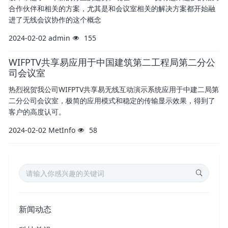
合作伙伴和相关的方案，尤其是和会议室相关的解决方案都开始融
进了无线会议协作的这个概念
2024-02-02
admin
155
WIFPTV共享易应用于中国建筑第二工程局第二分公
司会议室
热烈祝贺我公司WIFPTV共享易无线互动演示系统应用于中建二局第
二分公司会议室，极简的应用模式和稳定的传输显示效果，得到了
客户的高度认可。
2024-02-02
MetInfo
58
新闻动态