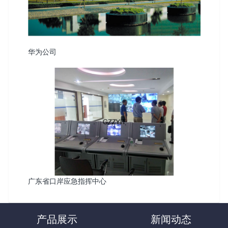
华为公司
广东省口岸应急指挥中心
产品展示
新闻动态