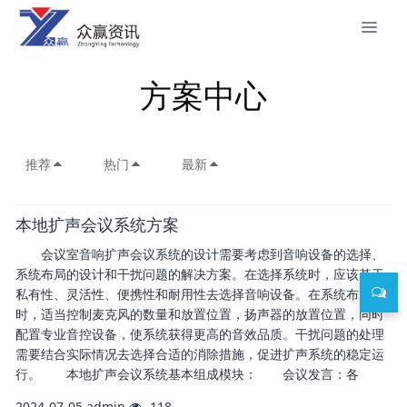
方案中心
推荐
热门
最新
本地扩声会议系统方案
会议室音响扩声会议系统的设计需要考虑到音响设备的选择、
系统布局的设计和干扰问题的解决方案。在选择系统时，应该基于
私有性、灵活性、便携性和耐用性去选择音响设备。在系统布局
时，适当控制麦克风的数量和放置位置，扬声器的放置位置，同时
配置专业音控设备，使系统获得更高的音效品质。干扰问题的处理
需要结合实际情况去选择合适的消除措施，促进扩声系统的稳定运
行。 本地扩声会议系统基本组成模块： 会议发言：各
2024-07-05
admin
118