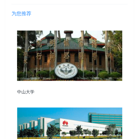
为您推荐
中山大学