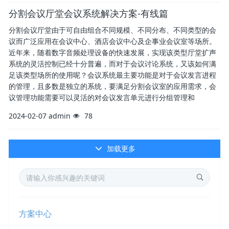
分割会议厅堂会议系统解决方案-有线篇
分割会议厅堂由于可自由组合不同规模、不同分布、不同类型的会
议而广泛应用在会议中心、酒店会议中心及企事业会议室等场所。
近年来，随着数字音频处理设备的快速发展，实现该类型厅堂扩声
系统的灵活控制已经十分普遍，而对于会议讨论系统，又该如何满
足该类型场所的使用呢？会议系统最主要功能是对于会议发言进程
的管理，且多数是独立的系统，要满足分割会议室的应用需求，会
议管理功能需要可以灵活的对会议发言单元进行分组管理和
2024-02-07
admin
78
加载更多
方案中心